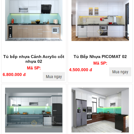
Tủ bếp nhựa Cánh Acrylic cốt
Tủ Bếp Nhựa PICOMAT 02
nhựa 02
Mã SP:
Mã SP:
4.500.000 đ
6.800.000 đ