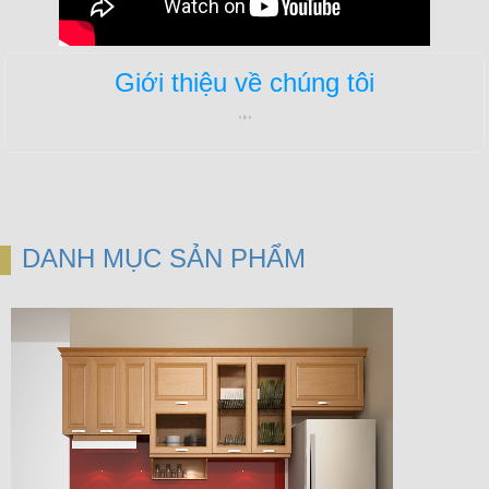
Giới thiệu về chúng tôi
DANH MỤC SẢN PHẨM