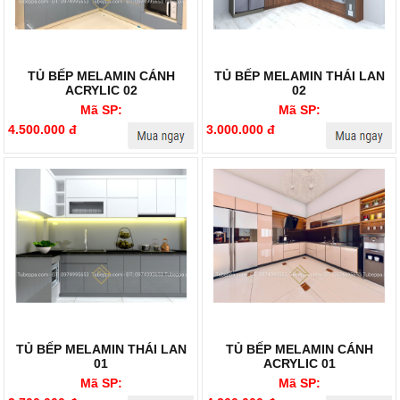
TỦ BẾP MELAMIN CÁNH
TỦ BẾP MELAMIN THÁI LAN
ACRYLIC 02
02
Mã SP:
Mã SP:
4.500.000 đ
3.000.000 đ
TỦ BẾP MELAMIN THÁI LAN
TỦ BẾP MELAMIN CÁNH
01
ACRYLIC 01
Mã SP:
Mã SP: