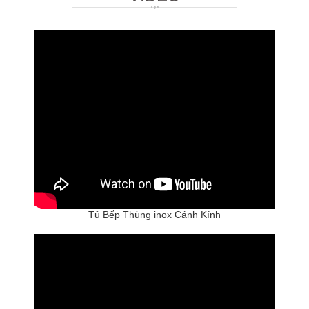
Tủ Bếp Thùng inox Cánh Kính