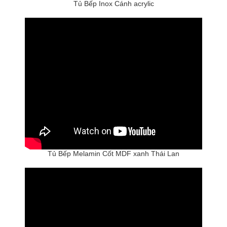
Tủ Bếp Inox Cánh acrylic
Tủ Bếp Melamin Cốt MDF xanh Thái Lan